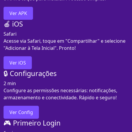
Ver APK
🍎 iOS
Safari
Acesse via Safari, toque em "Compartilhar" e selecione
"Adicionar à Tela Inicial". Pronto!
Ver iOS
🔒 Configurações
2 min
Configure as permissões necessárias: notificações,
armazenamento e conectividade. Rápido e seguro!
Ver Config
🎮 Primeiro Login