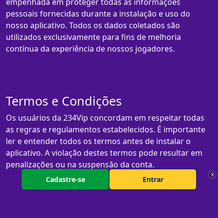
empenhada em proteger todas as informações
pessoais fornecidas durante a instalação e uso do
nosso aplicativo. Todos os dados coletados são
utilizados exclusivamente para fins de melhoria
contínua da experiência de nossos jogadores.
Termos e Condições
Os usuários da 234Vip concordam em respeitar todas
as regras e regulamentos estabelecidos. É importante
ler e entender todos os termos antes de instalar o
aplicativo. A violação destes termos pode resultar em
penalizações ou na suspensão da conta.
X
Cadastre-se
Entrar