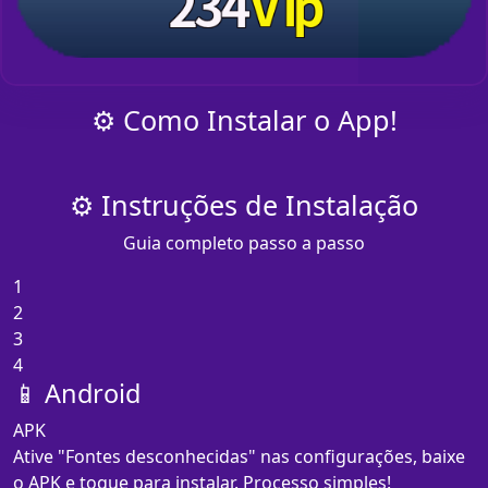
⚙️ Como Instalar o App!
⚙️ Instruções de Instalação
Guia completo passo a passo
1
2
3
4
📱 Android
APK
Ative "Fontes desconhecidas" nas configurações, baixe
o APK e toque para instalar. Processo simples!